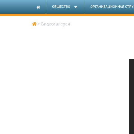
ОБЩЕСТВО
ОРГАНИЗАЦИОННАЯ СТРУ
>
Видеогалерея