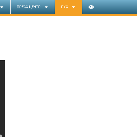
ПРЕСС-ЦЕНТР
РУС