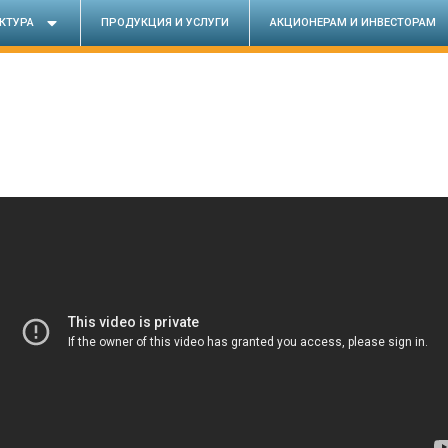
КТУРА
ПРОДУКЦИЯ И УСЛУГИ
АКЦИОНЕРАМ И ИНВЕСТОРАМ