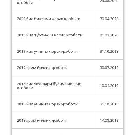
25.08.2020
ҳисоботи
2020 йил биринчи чорак ҳисоботи
30.04.2020
2019 йил тўртинчи чорак ҳисоботи
01.03.2020
2019 йил учинчи чорак ҳисоботи
31.10.2019
2019 ярим йиллик ҳисоботи
30.07.2019
2018 йил якунлари бўйича йиллик
10.04.2019
ҳисоботи
2018 йил учинчи чорак ҳисоботи
31.10.2018
2018 ярим йиллик ҳисоботи
14.08.2018