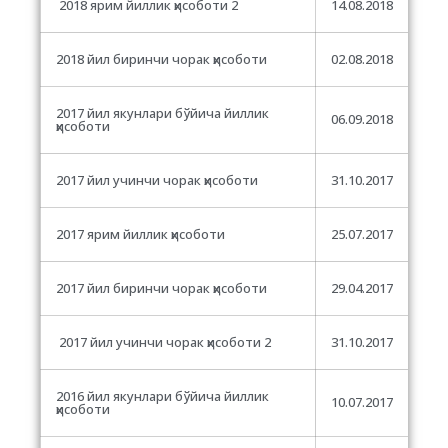
2018 ярим йиллик ҳисоботи 2
14.08.2018
2018 йил биринчи чорак ҳисоботи
02.08.2018
2017 йил якунлари бўйича йиллик
06.09.2018
ҳисоботи
2017 йил учинчи чорак ҳисоботи
31.10.2017
2017 ярим йиллик ҳисоботи
25.07.2017
2017 йил биринчи чорак ҳисоботи
29.04.2017
2017 йил учинчи чорак ҳисоботи 2
31.10.2017
2016 йил якунлари бўйича йиллик
10.07.2017
ҳисоботи