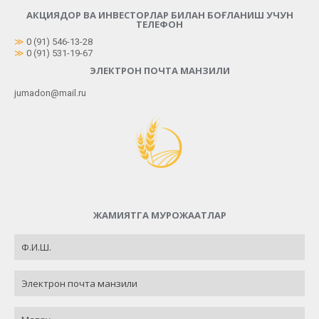
АКЦИЯДОР ВА ИНВЕСТОРЛАР БИЛАН БОҒЛАНИШ УЧУН
ТЕЛЕФОН
≫
0 (91) 546-13-28
≫
0 (91) 531-19-67
ЭЛЕКТРОН ПОЧТА МАНЗИЛИ
jumadon@mail.ru
ЖАМИЯТГА МУРОЖААТЛАР