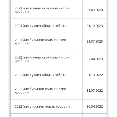
2023 йил якунлари бўйича йиллик
25.03.2024
ҳисоботи
2023 йил туққиз ойлик ҳисоботи
31.10.2023
2023 йил биринчи ярим йиллик
31.07.2023
ҳисоботи
2022 йил якунлари бўйича йиллик
07.04.2023
ҳисоботи
2022 йил тўққиз ойлик ҳисоботи
31.10.2022
2022 йил биринчи ярим йиллик
31.07.2022
ҳисоботи
2022 йил биринчи чорак ҳисоботи
30.04.2022