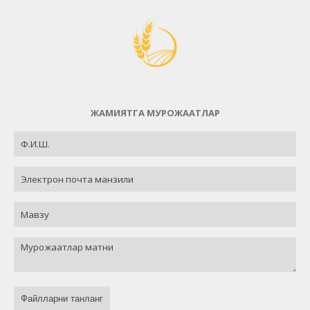
ЖАМИЯТГА МУРОЖААТЛАР
Файлларни танланг