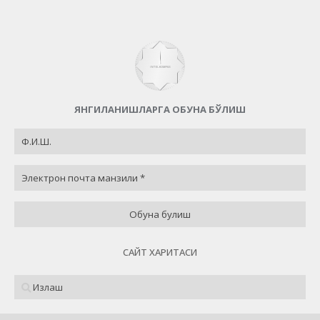
Назад
ЯНГИЛАНИШЛАРГА ОБУНА БЎЛИШ
САЙТ ХАРИТАСИ