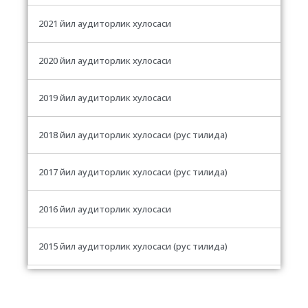
2021 йил аудиторлик хулосаси
2020 йил аудиторлик хулосаси
2019 йил аудиторлик хулосаси
2018 йил аудиторлик хулосаси (рус тилида)
2017 йил аудиторлик хулосаси
(рус тилида)
2016 йил аудиторлик хулосаси
2015 йил аудиторлик хулосаси (рус тилида)