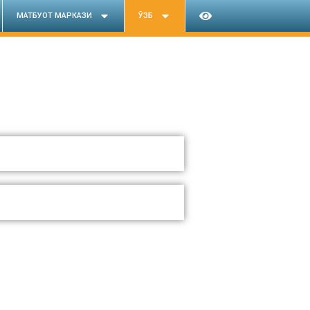
МАТБУОТ МАРКАЗИ
ЎЗБ