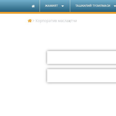
ЖАМИЯТ
ТАШКИЛИЙ ТУЗИЛМАСИ
>
Корпоратив маслаҳатчи